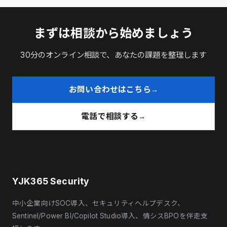
まずは相談から始めましょう
30分のオンライン相談で、あなたの課題を整理します
お問い合わせはこちら
電話で相談する
YJK365 Security
中小企業向けSOC導入、セキュリティヘルプデスク、
Sentinel/Power BI/Copilot Studio導入、情シスBPOを伴走支