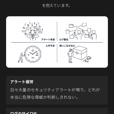
を抱えています。
アラート疲労
日々大量のセキュリティアラートが鳴り、どれが
本当に危険な脅威か判断しきれない。
ログのサイロ化