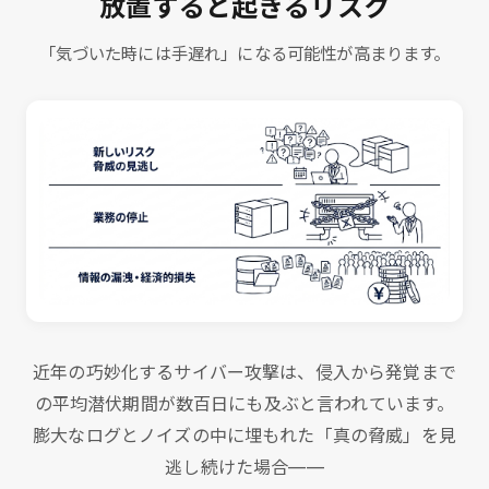
放置すると起きるリスク
「気づいた時には手遅れ」になる可能性が高まります。
近年の巧妙化するサイバー攻撃は、侵入から発覚まで
の平均潜伏期間が数百日にも及ぶと言われています。
膨大なログとノイズの中に埋もれた「真の脅威」を見
逃し続けた場合——