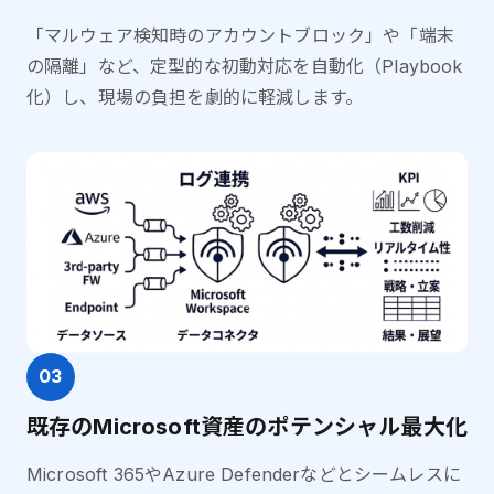
「マルウェア検知時のアカウントブロック」や「端末
の隔離」など、定型的な初動対応を自動化（Playbook
化）し、現場の負担を劇的に軽減します。
03
既存のMicrosoft資産のポテンシャル最大化
Microsoft 365やAzure Defenderなどとシームレスに