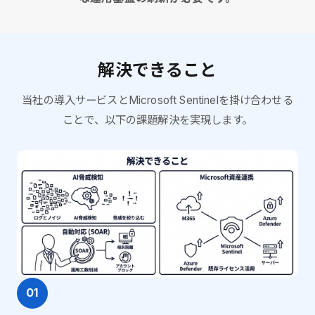
解決できること
当社の導入サービスとMicrosoft Sentinelを掛け合わせる
ことで、以下の課題解決を実現します。
01