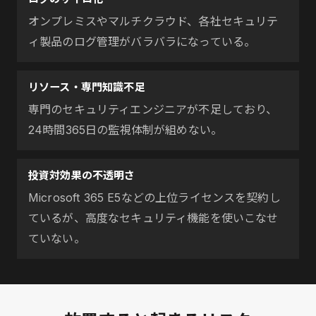
オンプレミスやマルチクラウド、各社セキュリテ
ィ製品のログ管理がバラバラになっている。
リソース・専門知識不足
専門のセキュリティエンジニアが不足しており、
24時間365日の監視体制が組めない。
投資対効果の不透明さ
Microsoft 365 E5などの上位ライセンスを契約し
ているが、高度なセキュリティ機能を使いこなせ
ていない。