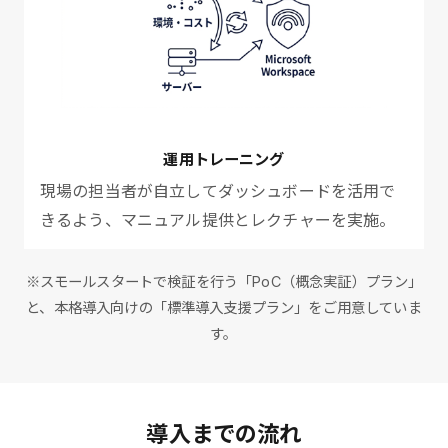
運用トレーニング
現場の担当者が自立してダッシュボードを活用で
きるよう、マニュアル提供とレクチャーを実施。
※スモールスタートで検証を行う「PoC（概念実証）プラン」
と、本格導入向けの「標準導入支援プラン」をご用意していま
す。
導入までの流れ