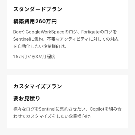
スタンダードプラン
構築費用260万円
BoxやGoogleWorkSpaceのログ、Fortigateのログを
Sentinelに集約、不審なアクティビティに対しての対応
を自動化したい企業様向け。
1.5か月から3か月程度
カスタマイズプラン
要お見積り
様々なログをSentinelに集約させたい、Copilotを組み合
わせてカスタマイズをしたい企業様向け。