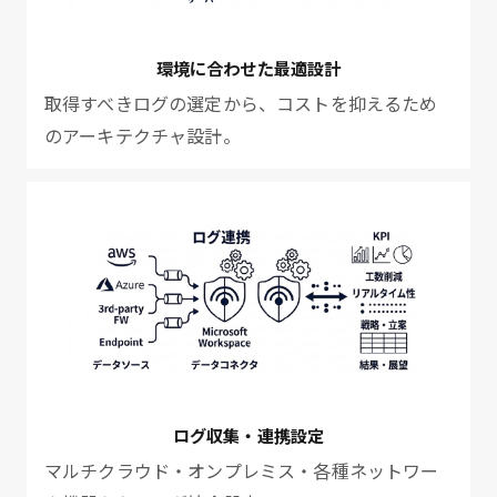
環境に合わせた最適設計
取得すべきログの選定から、コストを抑えるため
のアーキテクチャ設計。
ログ収集・連携設定
マルチクラウド・オンプレミス・各種ネットワー