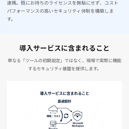
連携。既にお持ちのライセンスを無駄にせず、コスト
パフォーマンスの高いセキュリティ体制を構築しま
す。
導入サービスに含まれること
単なる「ツールの初期設定」ではなく、現場で実際に機能
するセキュリティ基盤を提供します。