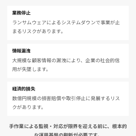
業務停止
ランサムウェアによるシステムダウンで事業が止
まるリスクがあります。
情報漏洩
大規模な顧客情報の漏洩により、企業の社会的信
用が失墜します。
経済的損失
数億円規模の損害賠償や取引停止に発展するリス
クがあります。
手作業による監視・対応が限界を迎える前に、根本的
な運用基盤の刷新が必要です。