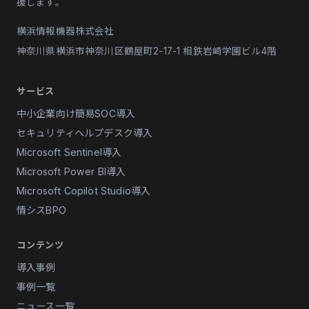
援します。
横浜情報機器株式会社
神奈川県横浜市神奈川区鶴屋町2-17-1 相鉄岩崎学園ビル4階
サービス
中小企業向け簡易SOC導入
セキュリティヘルプデスク導入
Microsoft Sentinel導入
Microsoft Power BI導入
Microsoft Copilot Studio導入
情シスBPO
コンテンツ
導入事例
事例一覧
ニュース一覧