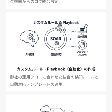
ク機器からのログ統合設定。
カスタムルール・Playbook（自動化）の作成
御社の運用フローに合わせた独自の検知ルールと
自動対応テンプレートの適用。