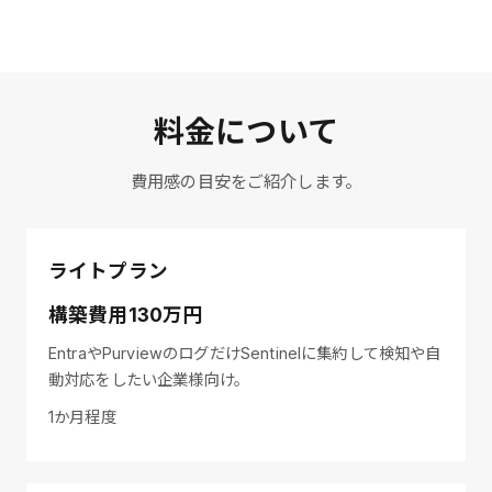
料金について
費用感の目安をご紹介します。
ライトプラン
構築費用130万円
EntraやPurviewのログだけSentinelに集約して検知や自
動対応をしたい企業様向け。
1か月程度