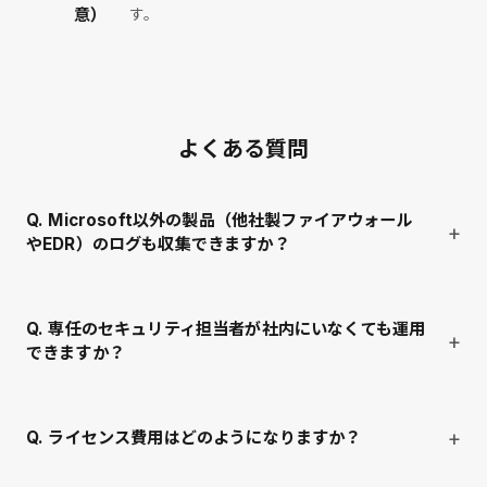
意）
す。
よくある質問
Q. Microsoft以外の製品（他社製ファイアウォール
やEDR）のログも収集できますか？
Q. 専任のセキュリティ担当者が社内にいなくても運用
できますか？
Q. ライセンス費用はどのようになりますか？