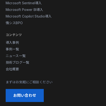
Microsoft Sentinel導入
Microsoft Power BI導入
Microsoft Copilot Studio導入
情シスBPO
コンテンツ
導入事例
事例一覧
ニュース一覧
技術ブログ一覧
会社概要
まずはお気軽にご相談ください
お問い合わせ